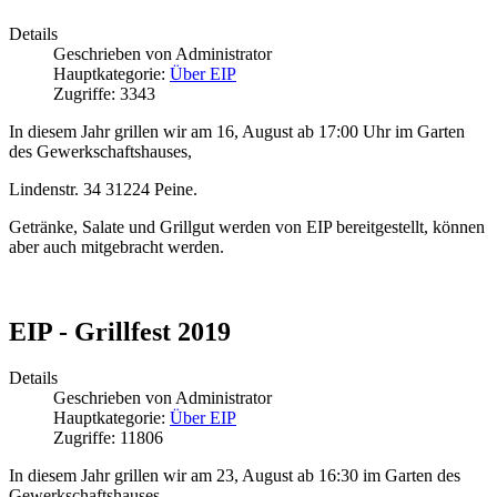
Details
Geschrieben von
Administrator
Hauptkategorie:
Über EIP
Zugriffe: 3343
In diesem Jahr grillen wir am 16, August ab 17:00 Uhr im Garten
des Gewerkschaftshauses,
Lindenstr. 34 31224 Peine.
Getränke, Salate und Grillgut werden von EIP bereitgestellt, können
aber auch mitgebracht werden.
EIP - Grillfest 2019
Details
Geschrieben von
Administrator
Hauptkategorie:
Über EIP
Zugriffe: 11806
In diesem Jahr grillen wir am 23, August ab 16:30 im Garten des
Gewerkschaftshauses.