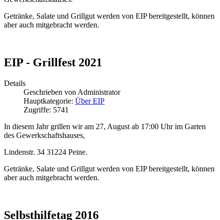
Getränke, Salate und Grillgut werden von EIP bereitgestellt, können
aber auch mitgebracht werden.
EIP - Grillfest 2021
Details
Geschrieben von
Administrator
Hauptkategorie:
Über EIP
Zugriffe: 5741
In diesem Jahr grillen wir am 27, August ab 17:00 Uhr im Garten
des Gewerkschaftshauses,
Lindenstr. 34 31224 Peine.
Getränke, Salate und Grillgut werden von EIP bereitgestellt, können
aber auch mitgebracht werden.
Selbsthilfetag 2016