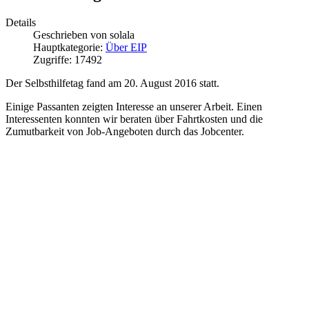
Details
Geschrieben von
solala
Hauptkategorie:
Über EIP
Zugriffe: 17492
Der Selbsthilfetag fand am 20. August 2016 statt.
Einige Passanten zeigten Interesse an unserer Arbeit. Einen
Interessenten konnten wir beraten über Fahrtkosten und die
Zumutbarkeit von Job-Angeboten durch das Jobcenter.