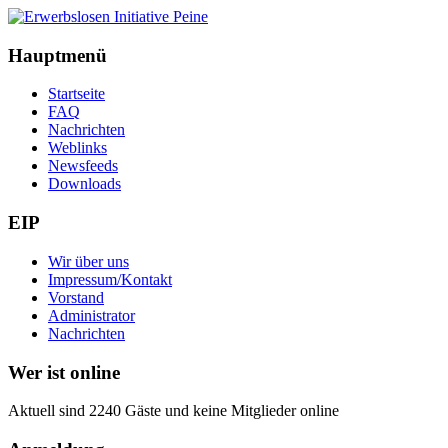
Hauptmenü
Startseite
FAQ
Nachrichten
Weblinks
Newsfeeds
Downloads
EIP
Wir über uns
Impressum/Kontakt
Vorstand
Administrator
Nachrichten
Wer ist online
Aktuell sind 2240 Gäste und keine Mitglieder online