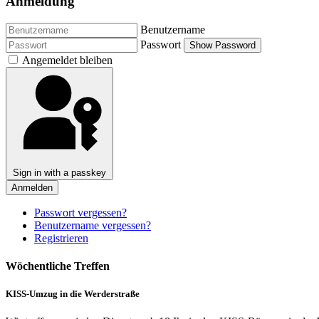
Anmeldung
Benutzername
Passwort
Show Password
Angemeldet bleiben
Sign in with a passkey
Anmelden
Passwort vergessen?
Benutzername vergessen?
Registrieren
Wöchentliche Treffen
KISS-Umzug in die Werderstraße