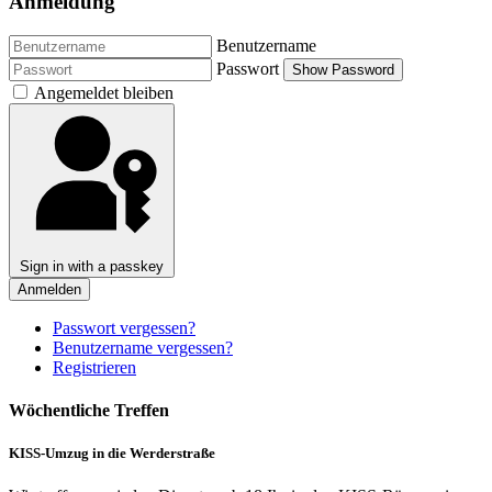
Anmeldung
Benutzername
Passwort
Show Password
Angemeldet bleiben
Sign in with a passkey
Anmelden
Passwort vergessen?
Benutzername vergessen?
Registrieren
Wöchentliche Treffen
KISS-Umzug in die Werderstraße