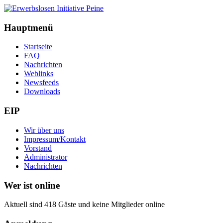
Hauptmenü
Startseite
FAQ
Nachrichten
Weblinks
Newsfeeds
Downloads
EIP
Wir über uns
Impressum/Kontakt
Vorstand
Administrator
Nachrichten
Wer ist online
Aktuell sind 418 Gäste und keine Mitglieder online