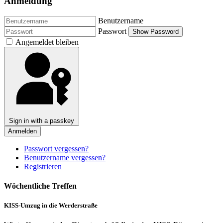
Anmeldung
Benutzername
Passwort
Show Password
Angemeldet bleiben
Sign in with a passkey
Anmelden
Passwort vergessen?
Benutzername vergessen?
Registrieren
Wöchentliche Treffen
KISS-Umzug in die Werderstraße