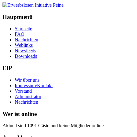
Hauptmenü
Startseite
FAQ
Nachrichten
Weblinks
Newsfeeds
Downloads
EIP
Wir über uns
Impressum/Kontakt
Vorstand
Administrator
Nachrichten
Wer ist online
Aktuell sind 1091 Gäste und keine Mitglieder online