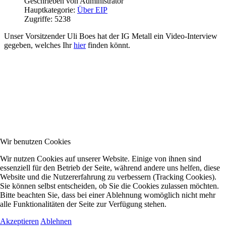
Geschrieben von
Administrator
Hauptkategorie:
Über EIP
Zugriffe: 5238
Unser Vorsitzender Uli Boes hat der IG Metall ein Video-Interview
gegeben, welches Ihr
hier
finden könnt.
Wir benutzen Cookies
Wir nutzen Cookies auf unserer Website. Einige von ihnen sind
essenziell für den Betrieb der Seite, während andere uns helfen, diese
Website und die Nutzererfahrung zu verbessern (Tracking Cookies).
Sie können selbst entscheiden, ob Sie die Cookies zulassen möchten.
Bitte beachten Sie, dass bei einer Ablehnung womöglich nicht mehr
alle Funktionalitäten der Seite zur Verfügung stehen.
Akzeptieren
Ablehnen