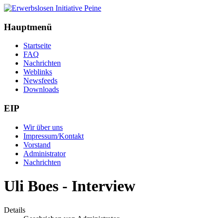
Hauptmenü
Startseite
FAQ
Nachrichten
Weblinks
Newsfeeds
Downloads
EIP
Wir über uns
Impressum/Kontakt
Vorstand
Administrator
Nachrichten
Uli Boes - Interview
Details