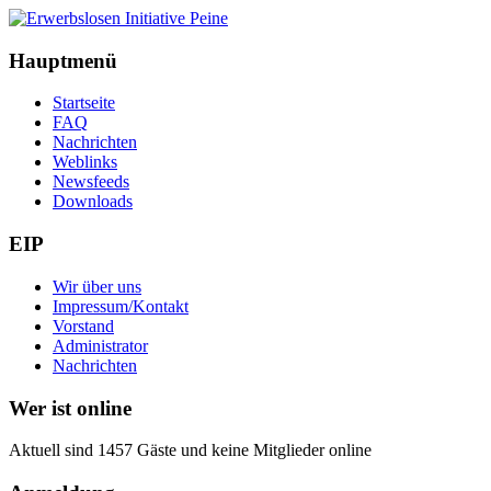
Hauptmenü
Startseite
FAQ
Nachrichten
Weblinks
Newsfeeds
Downloads
EIP
Wir über uns
Impressum/Kontakt
Vorstand
Administrator
Nachrichten
Wer ist online
Aktuell sind 1457 Gäste und keine Mitglieder online