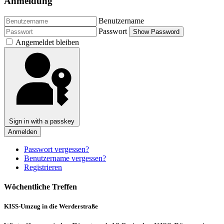
Anmeldung
Benutzername
Passwort
Show Password
Angemeldet bleiben
Sign in with a passkey
Anmelden
Passwort vergessen?
Benutzername vergessen?
Registrieren
Wöchentliche Treffen
KISS-Umzug in die Werderstraße