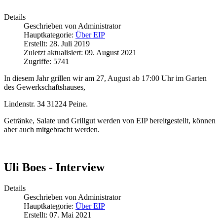
Details
Geschrieben von
Administrator
Hauptkategorie:
Über EIP
Erstellt: 28. Juli 2019
Zuletzt aktualisiert: 09. August 2021
Zugriffe: 5741
In diesem Jahr grillen wir am 27, August ab 17:00 Uhr im Garten
des Gewerkschaftshauses,
Lindenstr. 34 31224 Peine.
Getränke, Salate und Grillgut werden von EIP bereitgestellt, können
aber auch mitgebracht werden.
Uli Boes - Interview
Details
Geschrieben von
Administrator
Hauptkategorie:
Über EIP
Erstellt: 07. Mai 2021