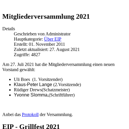
Mitgliederversammlung 2021
Details
Geschrieben von
Administrator
Hauptkategorie:
Über EIP
Erstellt: 01. November 2011
Zuletzt aktualisiert: 27. August 2021
Zugriffe: 4827
Am 27. Juli 2021 hat die Mitgliederversammlung einen neuen
Vorstand gewählt:
Uli Boes (1. Vorsitzender)
Klaus-Peter Lange
(2.Vorsitzende)
Rüdiger Drews(Schatzmeister)
Yvonne Slomma,
(Schriftführer)
Anbei das
Protokoll
der Versammlung.
EIP - Grillfest 2021