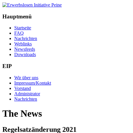
Hauptmenü
Startseite
FAQ
Nachrichten
Weblinks
Newsfeeds
Downloads
EIP
Wir über uns
Impressum/Kontakt
Vorstand
Administrator
Nachrichten
The News
Regelsatzänderung 2021