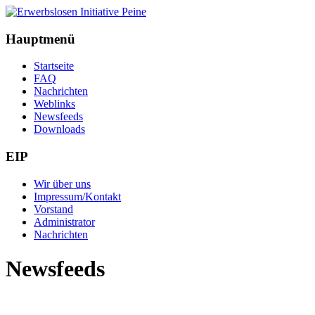
Hauptmenü
Startseite
FAQ
Nachrichten
Weblinks
Newsfeeds
Downloads
EIP
Wir über uns
Impressum/Kontakt
Vorstand
Administrator
Nachrichten
Newsfeeds