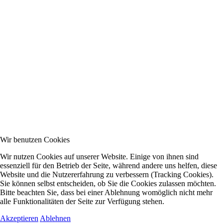
Wir benutzen Cookies
Wir nutzen Cookies auf unserer Website. Einige von ihnen sind
essenziell für den Betrieb der Seite, während andere uns helfen, diese
Website und die Nutzererfahrung zu verbessern (Tracking Cookies).
Sie können selbst entscheiden, ob Sie die Cookies zulassen möchten.
Bitte beachten Sie, dass bei einer Ablehnung womöglich nicht mehr
alle Funktionalitäten der Seite zur Verfügung stehen.
Akzeptieren
Ablehnen