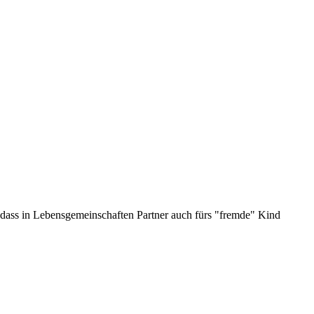
, dass in Lebensgemeinschaften Partner auch fürs "fremde" Kind