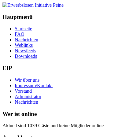
Hauptmenü
Startseite
FAQ
Nachrichten
Weblinks
Newsfeeds
Downloads
EIP
Wir über uns
Impressum/Kontakt
Vorstand
Administrator
Nachrichten
Wer ist online
Aktuell sind 1039 Gäste und keine Mitglieder online