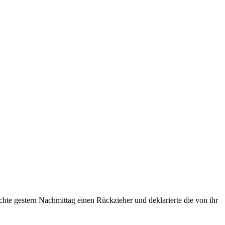
te gestern Nachmittag einen Rückzieher und deklarierte die von ihr