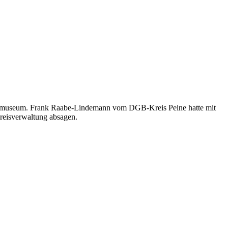
Kreismuseum. Frank Raabe-Lindemann vom DGB-Kreis Peine hatte mit
reisverwaltung absagen.