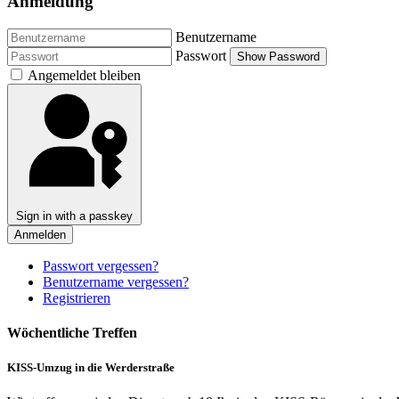
Anmeldung
Benutzername
Passwort
Show Password
Angemeldet bleiben
Sign in with a passkey
Anmelden
Passwort vergessen?
Benutzername vergessen?
Registrieren
Wöchentliche Treffen
KISS-Umzug in die Werderstraße