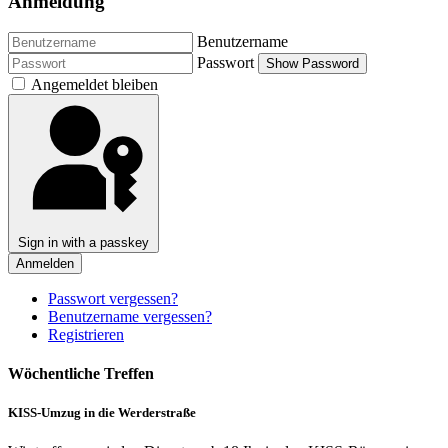
Anmeldung
Benutzername
Passwort
Show Password
Angemeldet bleiben
Sign in with a passkey
Anmelden
Passwort vergessen?
Benutzername vergessen?
Registrieren
Wöchentliche Treffen
KISS-Umzug in die Werderstraße