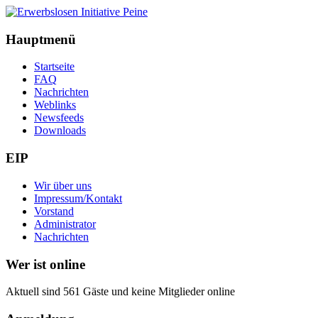
Hauptmenü
Startseite
FAQ
Nachrichten
Weblinks
Newsfeeds
Downloads
EIP
Wir über uns
Impressum/Kontakt
Vorstand
Administrator
Nachrichten
Wer ist online
Aktuell sind 561 Gäste und keine Mitglieder online